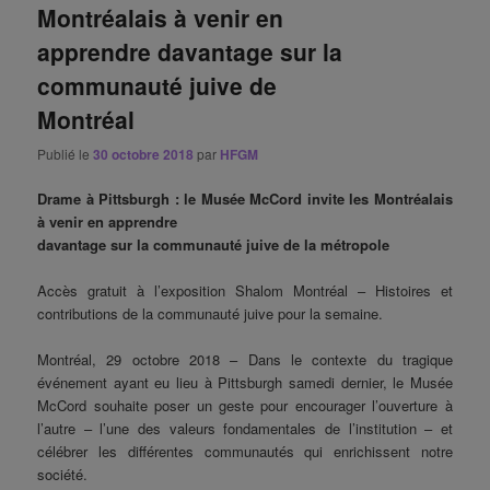
Montréalais à venir en
apprendre davantage sur la
communauté juive de
Montréal
Publié le
30 octobre 2018
par
HFGM
Drame à Pittsburgh : le Musée McCord invite les Montréalais
à venir en apprendre
davantage sur la communauté juive de la métropole
Accès gratuit à l’exposition Shalom Montréal – Histoires et
contributions de la communauté juive pour la semaine.
Montréal, 29 octobre 2018 – Dans le contexte du tragique
événement ayant eu lieu à Pittsburgh samedi dernier, le Musée
McCord souhaite poser un geste pour encourager l’ouverture à
l’autre – l’une des valeurs fondamentales de l’institution – et
célébrer les différentes communautés qui enrichissent notre
société.