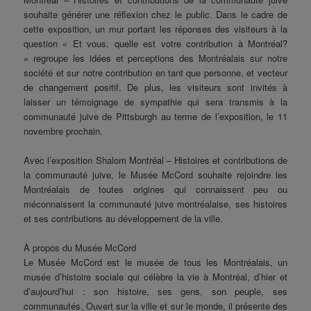
souhaite générer une réflexion chez le public. Dans le cadre de
cette exposition, un mur portant les réponses des visiteurs à la
question « Et vous, quelle est votre contribution à Montréal?
» regroupe les idées et perceptions des Montréalais sur notre
société et sur notre contribution en tant que personne, et vecteur
de changement positif. De plus, les visiteurs sont invités à
laisser un témoignage de sympathie qui sera transmis à la
communauté juive de Pittsburgh au terme de l’exposition, le 11
novembre prochain.
Avec l’exposition Shalom Montréal – Histoires et contributions de
la communauté juive, le Musée McCord souhaite rejoindre les
Montréalais de toutes origines qui connaissent peu ou
méconnaissent la communauté juive montréalaise, ses histoires
et ses contributions au développement de la ville.
À propos du Musée McCord
Le Musée McCord est le musée de tous les Montréalais, un
musée d’histoire sociale qui célèbre la vie à Montréal, d’hier et
d’aujourd’hui : son histoire, ses gens, son peuple, ses
communautés. Ouvert sur la ville et sur le monde, il présente des