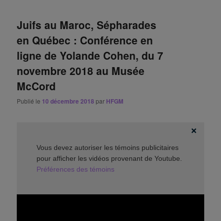
Juifs au Maroc, Sépharades
en Québec : Conférence en
ligne de Yolande Cohen, du 7
novembre 2018 au Musée
McCord
Publié le
10 décembre 2018
par
HFGM
Vous devez autoriser les témoins publicitaires
pour afficher les vidéos provenant de Youtube.
Préférences des témoins