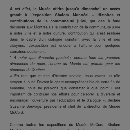
À cet effet, le Musée offrira jusqu’à dimanche* un accès
gratuit à l’exposition Shalom Montréal – Histoires et
contributions de la communauté juive
, qui vise à faire
découvrir aux Montréalais la contribution de la communauté juive
à notre ville et à notre culture, contribution qui s’est réalisée
dans le cadre d’un dialogue constant avec la ville et ses
citoyens. L’exposition est encore à l’affiche pour quelques
semaines seulement.
*
À noter que dimanche prochain, comme tous les premiers
dimanches du mois, l’entrée au Musée est gratuite pour les
résidents du Québec
.
« En tant que musée d’histoire sociale, nous avons un rôle
citoyen à jouer. Devant le geste incompréhensible de cette fin de
semaine, nous ne pouvons que constater à quel point il est
important de continuer nos efforts pour célébrer la diversité et
encourager l’ouverture par l’éducation et le dialogue », déclare
Suzanne Sauvage, présidente et chef de la direction du Musée
McCord.
Comme toutes les expositions du Musée McCord, Shalom