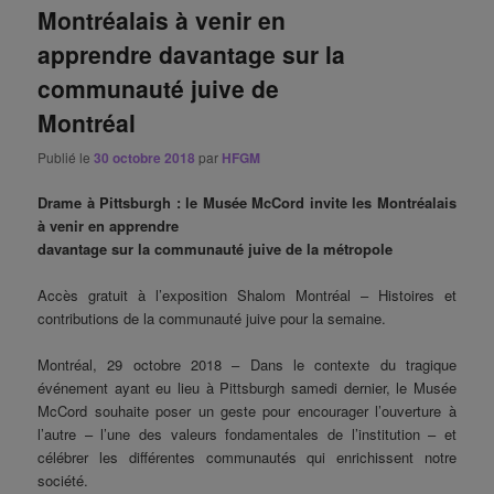
Montréalais à venir en
apprendre davantage sur la
communauté juive de
Montréal
Publié le
30 octobre 2018
par
HFGM
Drame à Pittsburgh : le Musée McCord invite les Montréalais
à venir en apprendre
davantage sur la communauté juive de la métropole
Accès gratuit à l’exposition Shalom Montréal – Histoires et
contributions de la communauté juive pour la semaine.
Montréal, 29 octobre 2018 – Dans le contexte du tragique
événement ayant eu lieu à Pittsburgh samedi dernier, le Musée
McCord souhaite poser un geste pour encourager l’ouverture à
l’autre – l’une des valeurs fondamentales de l’institution – et
célébrer les différentes communautés qui enrichissent notre
société.