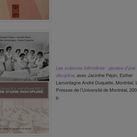
Les sciences infirmières : genèse d’une
discipline
, avec Jacinthe Pépin, Esther
Lamontagne André Duquette, Montréal, 
Presses de l’Université de Montréal, 200
p.