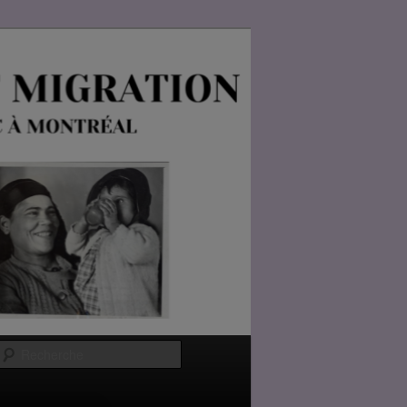
Recherche