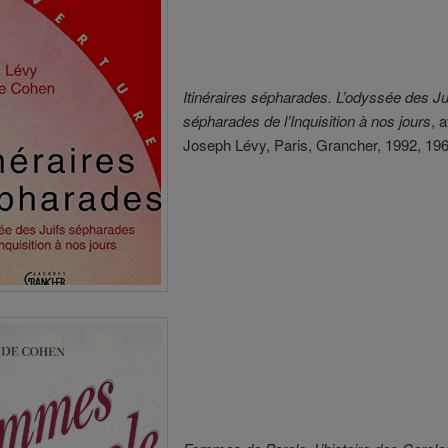
Itinéraires sépharades. L’odyssée des Ju
sépharades de l’Inquisition à nos jours
, 
Joseph Lévy, Paris, Grancher, 1992, 196