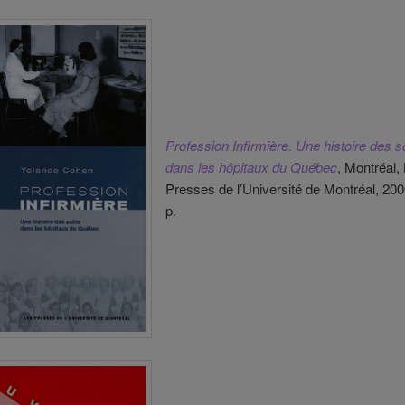
Profession Infirmière. Une histoire des s
dans les hôpitaux du Québec
, Montréal,
Presses de l’Université de Montréal, 200
p.