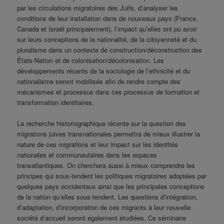
par les circulations migratoires des Juifs, d’analyser les
conditions de leur installation dans de nouveaux pays (France,
Canada et Israël principalement), l’impact qu’elles ont pu avoir
sur leurs conceptions de la nationalité, de la citoyenneté et du
pluralisme dans un contexte de construction/déconstruction des
États-Nation et de colonisation/décolonisation. Les
développements récents de la sociologie de l’ethnicité et du
nationalisme seront mobilisés afin de rendre compte des
mécanismes et processus dans ces processus de formation et
transformation identitaires.
La recherche historiographique récente sur la question des
migrations juives transnationales permettra de mieux illustrer la
nature de ces migrations et leur impact sur les identités
nationales et communautaires dans les espaces
transatlantiques. On cherchera aussi à mieux comprendre les
principes qui sous-tendent les politiques migratoires adoptées par
quelques pays occidentaux ainsi que les principales conceptions
de la nation qu’elles sous-tendent. Les questions d’intégration,
d’adaptation, d’incorporation de ces migrants à leur nouvelle
société d’accueil seront également étudiées. Ce séminaire