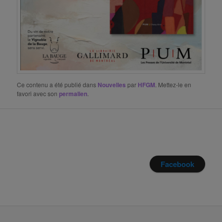
Ce contenu a été publié dans
Nouvelles
par
HFGM
. Mettez-le en
favori avec son
permalien
.
Facebook